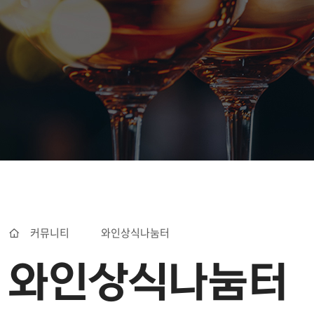
커뮤니티
와인상식나눔터
와인상식나눔터