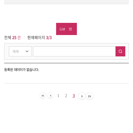
List
전체
25
건
현재페이지
3/3
등록된 데이터가 없습니다.
1
2
3