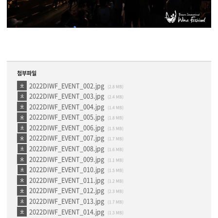
첨부파일
2022DIWF_EVENT_002.jpg
(2.8 MB)
2022DIWF_EVENT_003.jpg
(2.4 MB)
2022DIWF_EVENT_004.jpg
(1.4 MB)
2022DIWF_EVENT_005.jpg
(1.8 MB)
2022DIWF_EVENT_006.jpg
(1.5 MB)
2022DIWF_EVENT_007.jpg
(1.7 MB)
2022DIWF_EVENT_008.jpg
(1.6 MB)
2022DIWF_EVENT_009.jpg
(1.1 MB)
2022DIWF_EVENT_010.jpg
(1.5 MB)
2022DIWF_EVENT_011.jpg
(1.2 MB)
2022DIWF_EVENT_012.jpg
(2.3 MB)
2022DIWF_EVENT_013.jpg
(1.7 MB)
2022DIWF_EVENT_014.jpg
(1.3 MB)