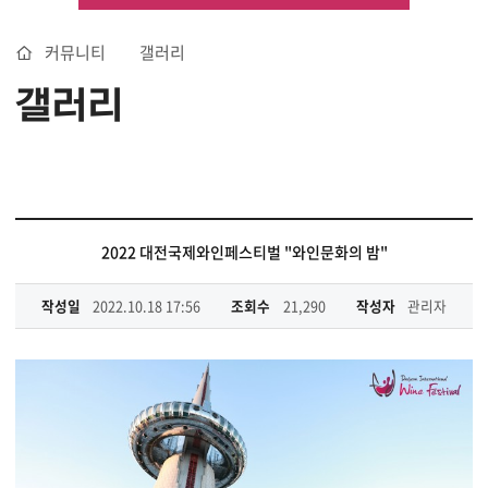
커뮤니티
갤러리
갤러리
2022 대전국제와인페스티벌 "와인문화의 밤"
작성일
2022.10.18 17:56
조회수
21,290
작성자
관리자