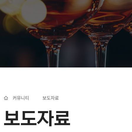
커뮤니티
보도자료
보도자료