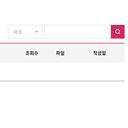
조회수
파일
작성일