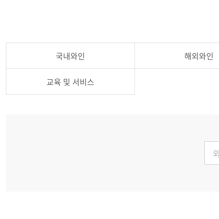
국내와인
해외와인
교육 및 서비스