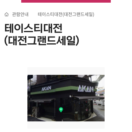
관람안내
테이스티대전(대전그랜드세일)
테이스티대전
(대전그랜드세일)