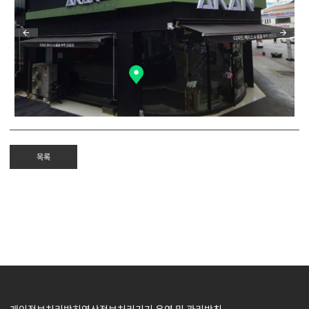
목록
개인정보처리방침
영상정보처리기기 운영 및 관리방침