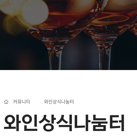
커뮤니티
와인상식나눔터
와인상식나눔터