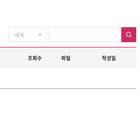
조회수
파일
작성일