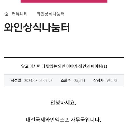
커뮤니티
와인상식나눔터
와인상식나눔터
알고 마시면 더 맛있는 와인 이야기-와인과 페어링(1)
작성일
2024.08.05 09:26
조회수
25,521
작성자
관리자
안녕하세요.
대전국제와인엑스포 사무국입니다.