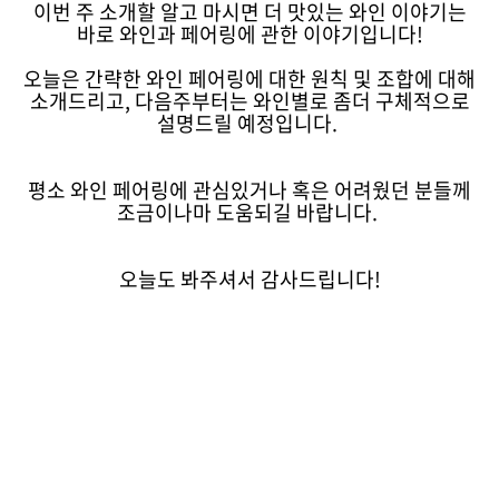
이번 주 소개할 알고 마시면 더 맛있는 와인 이야기는
바로 와인과 페어링에 관한 이야기입니다!
오늘은 간략한 와인 페어링에 대한 원칙 및 조합에 대해
소개드리고, 다음주부터는 와인별로 좀더 구체적으로
설명드릴 예정입니다.
평소 와인 페어링에 관심있거나 혹은 어려웠던 분들께
조금이나마 도움되길 바랍니다.
오늘도 봐주셔서 감사드립니다!