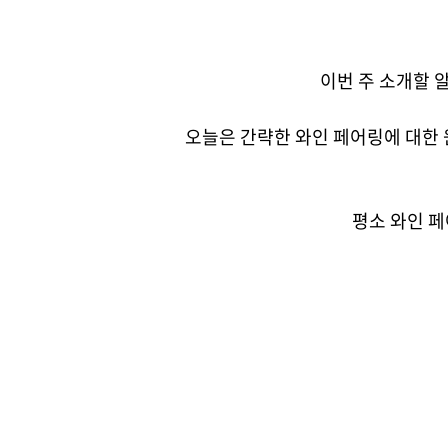
이번 주 소개할 
오늘은 간략한 와인 페어링에 대한
평소 와인 