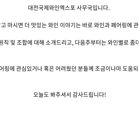
대전국제와인엑스포 사무국입니다.
알고 마시면 더 맛있는 와인 이야기는 바로 와인과 페어링에 
 원칙 및 조합에 대해 소개드리고, 다음주부터는 와인별로 좀
페어링에 관심있거나 혹은 어려웠던 분들께 조금이나마 도움되
오늘도 봐주셔서 감사드립니다!