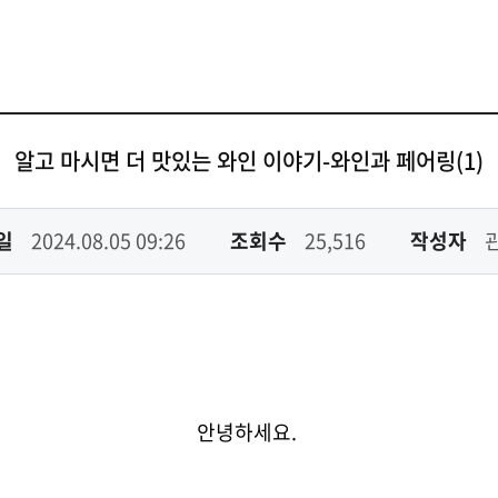
알고 마시면 더 맛있는 와인 이야기-와인과 페어링(1)
일
2024.08.05 09:26
조회수
25,516
작성자
안녕하세요.