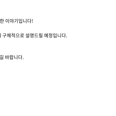
관한 이야기입니다!
더 구체적으로 설명드릴 예정입니다.
길 바랍니다.