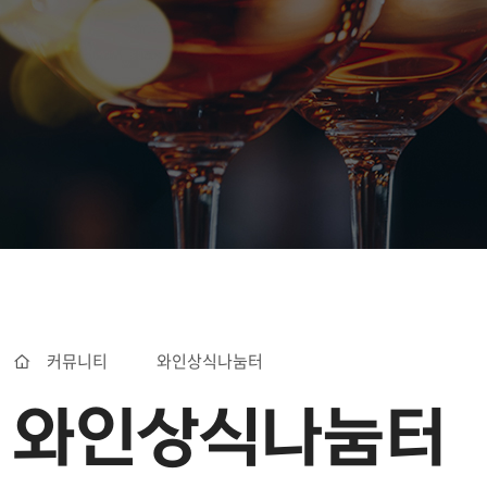
커뮤니티
와인상식나눔터
와인상식나눔터