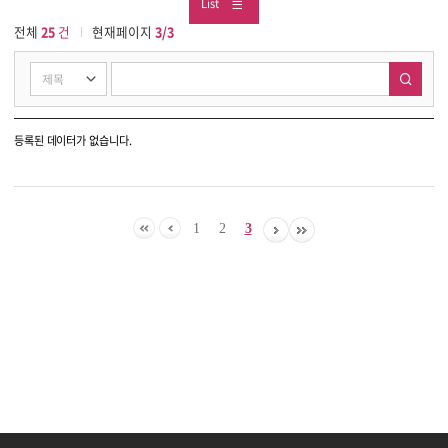
List
전체
25
건
현재페이지
3/3
등록된 데이터가 없습니다.
1
2
3