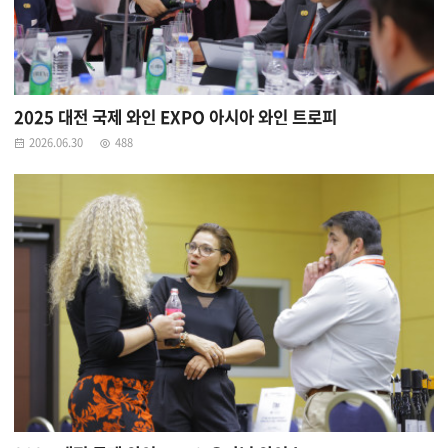
2025 대전 국제 와인 EXPO 아시아 와인 트로피
2026.06.30
488