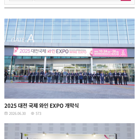
2025 대전 국제 와인 EXPO 개막식
2026.06.30
573