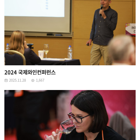
2024 국제와인컨퍼런스
2025.11.28
1,667