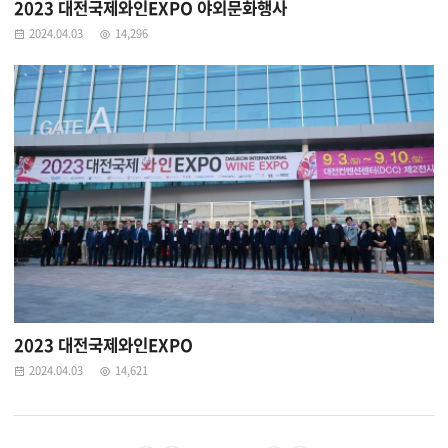
2023 대전국제와인EXPO 야외문화행사
2024.04.03
14,296
2023 대전국제와인EXPO
2024.04.03
14,621