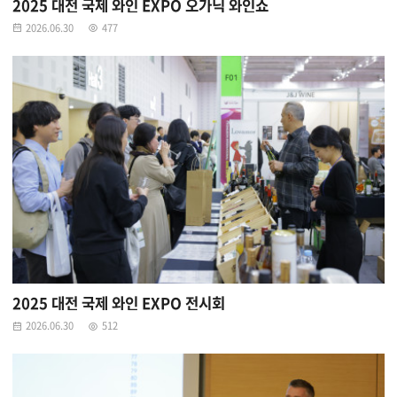
2025 대전 국제 와인 EXPO 오가닉 와인쇼
2026.06.30
477
2025 대전 국제 와인 EXPO 전시회
2026.06.30
512