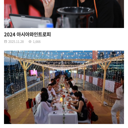
2024 아시아와인트로피
2025.11.28
1,666