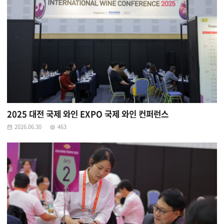
2025 대전 국제 와인 EXPO 국제 와인 컨퍼런스
2026.06.30
463