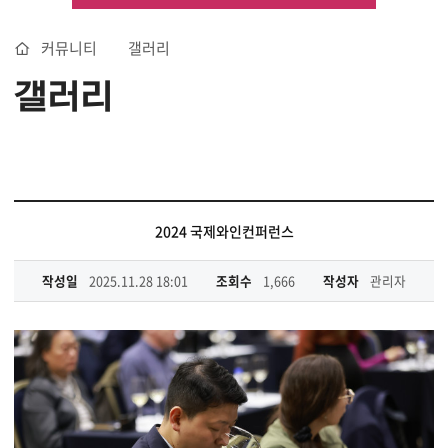
커뮤니티
갤러리
갤러리
2024 국제와인컨퍼런스
작성일
2025.11.28 18:01
조회수
1,666
작성자
관리자