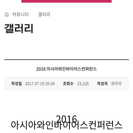
커뮤니티
갤러리
갤러리
2016 아시아와인바이어스컨퍼런스
작성일
2017.07.19 10:34
조회수
23,226
작성자
관리자
2016
아시아와인바이어스컨퍼런스