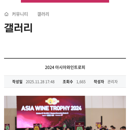
커뮤니티
갤러리
갤러리
2024 아시아와인트로피
작성일
2025.11.28 17:48
조회수
1,665
작성자
관리자