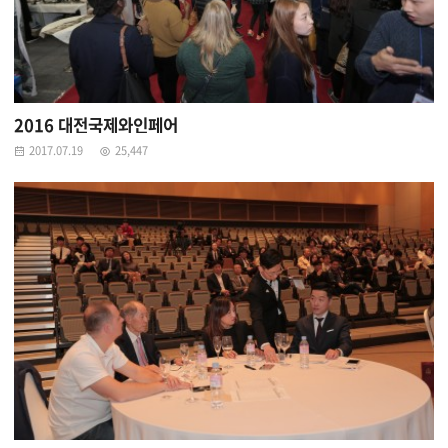
2016 대전국제와인페어
2017.07.19
25,447