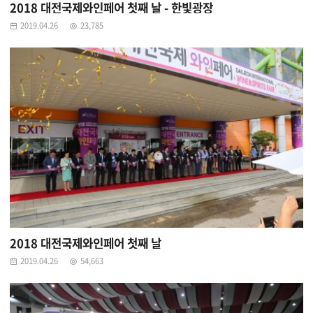
2018 대전국제와인페어 첫째 날 - 한빛광장
2019.04.26
23,785
2018 대전국제와인페어 첫째 날
2019.04.26
54,663