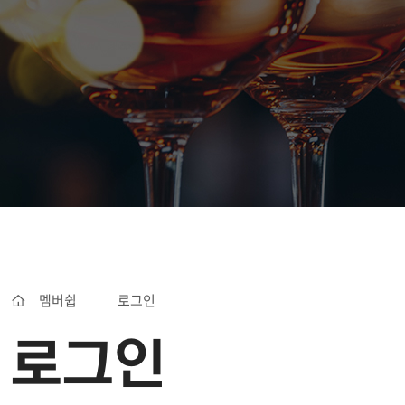
멤버쉽
로그인
로그인