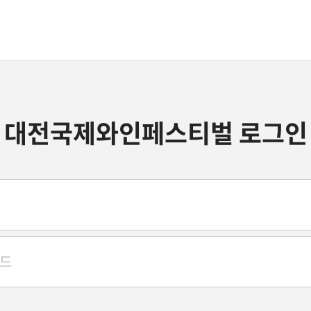
대전국제와인페스티벌 로그인